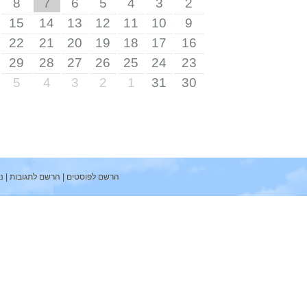
8
7
6
5
4
3
2
15
14
13
12
11
10
9
22
21
20
19
18
17
16
29
28
27
26
25
24
23
5
4
3
2
1
31
30
הרשם לפוסטים
|
הרשם לתגובות
|
ניהול