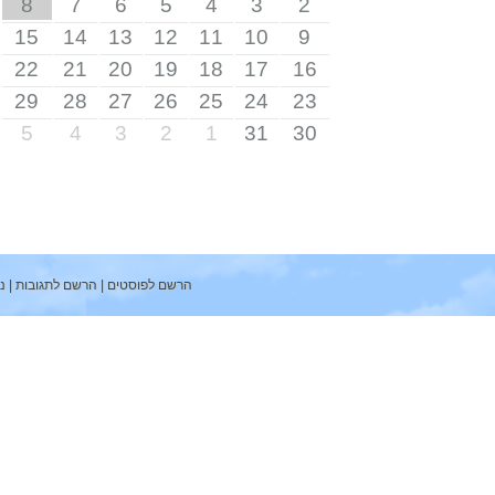
8
7
6
5
4
3
2
15
14
13
12
11
10
9
22
21
20
19
18
17
16
29
28
27
26
25
24
23
5
4
3
2
1
31
30
הרשם לפוסטים
|
הרשם לתגובות
|
ניהול