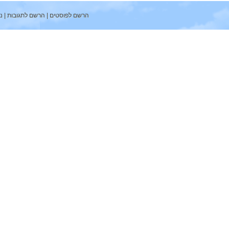
הרשם לפוסטים
|
הרשם לתגובות
|
ניהול