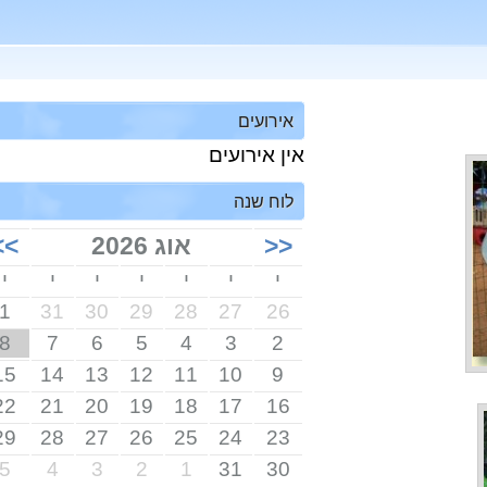
אירועים
אין אירועים
לוח שנה
<<
אוג 2026
>>
י
י
י
י
י
י
י
1
31
30
29
28
27
26
8
7
6
5
4
3
2
15
14
13
12
11
10
9
22
21
20
19
18
17
16
29
28
27
26
25
24
23
5
4
3
2
1
31
30