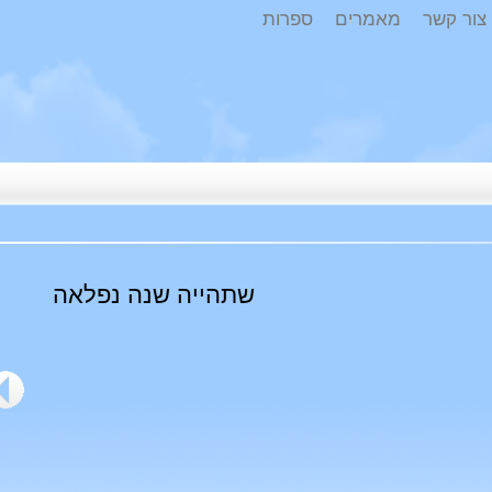
ר קשר
מאמרים
ספרות
שתהייה שנה נפלאה